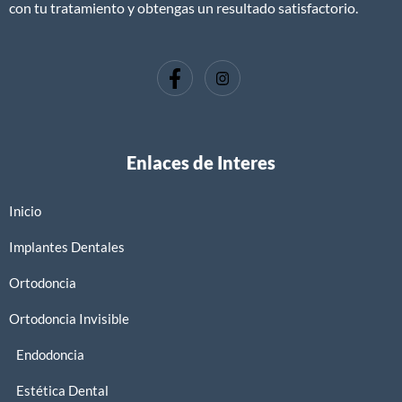
con tu tratamiento y obtengas un resultado satisfactorio.
Enlaces de Interes
Inicio
Implantes Dentales
Ortodoncia
Ortodoncia Invisible
Endodoncia
Estética Dental