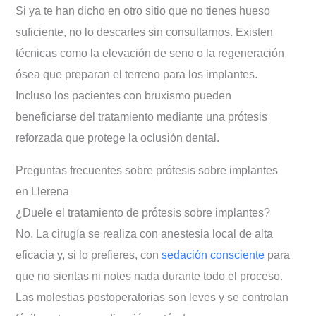
Si ya te han dicho en otro sitio que no tienes hueso
suficiente, no lo descartes sin consultarnos. Existen
técnicas como la elevación de seno o la regeneración
ósea que preparan el terreno para los implantes.
Incluso los pacientes con bruxismo pueden
beneficiarse del tratamiento mediante una prótesis
reforzada que protege la oclusión dental.
Preguntas frecuentes sobre prótesis sobre implantes
en Llerena
¿Duele el tratamiento de prótesis sobre implantes?
No. La cirugía se realiza con anestesia local de alta
eficacia y, si lo prefieres, con
sedación consciente
para
que no sientas ni notes nada durante todo el proceso.
Las molestias postoperatorias son leves y se controlan