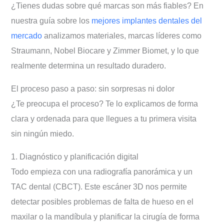
¿Tienes dudas sobre qué marcas son más fiables? En
nuestra guía sobre los
mejores implantes dentales del
mercado
analizamos materiales, marcas líderes como
Straumann, Nobel Biocare y Zimmer Biomet, y lo que
realmente determina un resultado duradero.
El proceso paso a paso: sin sorpresas ni dolor
¿Te preocupa el proceso? Te lo explicamos de forma
clara y ordenada para que llegues a tu primera visita
sin ningún miedo.
1. Diagnóstico y planificación digital
Todo empieza con una radiografía panorámica y un
TAC dental (CBCT). Este escáner 3D nos permite
detectar posibles problemas de falta de hueso en el
maxilar o la mandíbula y planificar la cirugía de forma