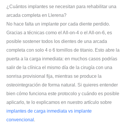
¿Cuántos implantes se necesitan para rehabilitar una
arcada completa en Llerena?
No hace falta un implante por cada diente perdido.
Gracias a técnicas como el All-on-4 o el All-on-6, es
posible sostener todos los dientes de una arcada
completa con solo 4 o 6 tornillos de titanio. Esto abre la
puerta a la carga inmediata: en muchos casos podrías
salir de la clínica el mismo día de la cirugía con una
sonrisa provisional fija, mientras se produce la
osteointegración de forma natural. Si quieres entender
bien cómo funciona este protocolo y cuándo es posible
aplicarlo, te lo explicamos en nuestro artículo sobre
implantes de carga inmediata vs implante
convencional
.