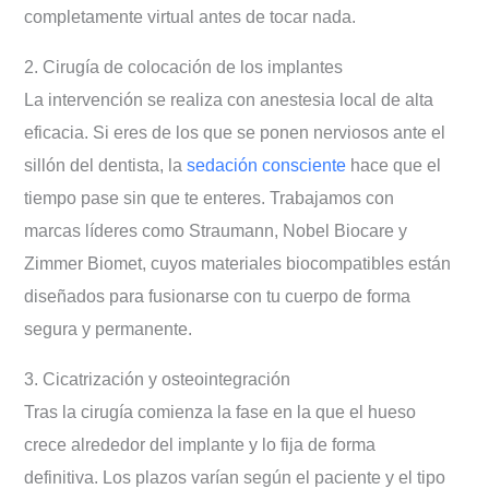
completamente virtual antes de tocar nada.
2. Cirugía de colocación de los implantes
La intervención se realiza con anestesia local de alta
eficacia. Si eres de los que se ponen nerviosos ante el
sillón del dentista, la
sedación consciente
hace que el
tiempo pase sin que te enteres. Trabajamos con
marcas líderes como Straumann, Nobel Biocare y
Zimmer Biomet, cuyos materiales biocompatibles están
diseñados para fusionarse con tu cuerpo de forma
segura y permanente.
3. Cicatrización y osteointegración
Tras la cirugía comienza la fase en la que el hueso
crece alrededor del implante y lo fija de forma
definitiva. Los plazos varían según el paciente y el tipo