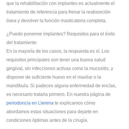
que la rehabilitación con implantes es actualmente el
tratamiento de referencia para frenar la reabsorción
ósea y devolver la función masticatoria completa.
¿Puedo ponerme implantes? Requisitos para el éxito
del tratamiento
En la mayoría de los casos, la respuesta es sí. Los
requisitos principales son tener una buena salud
gingival, sin infecciones activas como la mucositis, y
disponer de suficiente hueso en el maxilar o la
mandíbula. Si padeces alguna enfermedad de encías,
es necesario tratarla primero. En nuestra página de
periodoncia en Llerena
te explicamos cómo
abordamos estas situaciones para dejarte en
condiciones óptimas antes de la cirugía.