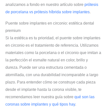
analizamos a fondo en nuestro artículo sobre
prótesis
de porcelana vs prótesis híbrida sobre implantes
.
Puente sobre implantes en circonio: estética dental
premium
Si la estética es tu prioridad, el puente sobre implantes
en circonio es el tratamiento de referencia. Utilizamos
materiales como la porcelana o el circonio que imitan a
la perfección el esmalte natural en color, brillo y
dureza. Puede ser una estructura cementada o
atornillada, con una durabilidad incomparable a largo
plazo. Para entender cómo se construye cada pieza
desde el implante hasta la corona visible, te
recomendamos leer nuestra guía sobre
qué son las
coronas sobre implantes y qué tipos hay
.