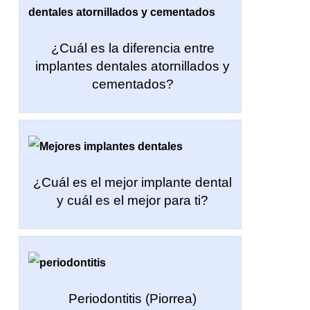
¿Cuál es la diferencia entre
implantes dentales atornillados y
cementados?
¿Cuál es el mejor implante dental
y cuál es el mejor para ti?
Periodontitis (Piorrea)