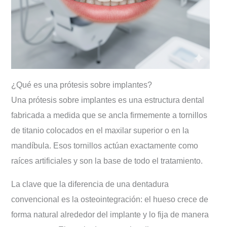
¿Qué es una prótesis sobre implantes?
Una prótesis sobre implantes es una estructura dental
fabricada a medida que se ancla firmemente a tornillos
de titanio colocados en el maxilar superior o en la
mandíbula. Esos tornillos actúan exactamente como
raíces artificiales y son la base de todo el tratamiento.
La clave que la diferencia de una dentadura
convencional es la osteointegración: el hueso crece de
forma natural alrededor del implante y lo fija de manera