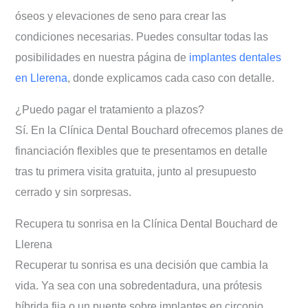
óseos y elevaciones de seno para crear las
condiciones necesarias. Puedes consultar todas las
posibilidades en nuestra página de
implantes dentales
en Llerena
, donde explicamos cada caso con detalle.
¿Puedo pagar el tratamiento a plazos?
Sí. En la Clínica Dental Bouchard ofrecemos planes de
financiación flexibles que te presentamos en detalle
tras tu primera visita gratuita, junto al presupuesto
cerrado y sin sorpresas.
Recupera tu sonrisa en la Clínica Dental Bouchard de
Llerena
Recuperar tu sonrisa es una decisión que cambia la
vida. Ya sea con una sobredentadura, una prótesis
híbrida fija o un puente sobre implantes en circonio,