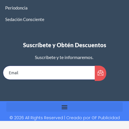
Periodoncia
Sedación Consciente
Suscríbete y Obtén Descuentos
Suscríbete y te informaremos.
© 2026 All Rights Reserved | Creado por
GF Publicidad