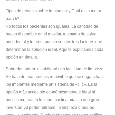
Tipos de prótesis sobre implantes: ¿Cuál es la mejor
para ti?
No todos los pacientes son iguales. La cantidad de
hueso disponible en el maxilar, tu estado de salud
bucodental y tu presupuesto son los tres factores que
determinan la solución ideal. Aquí te explicamos cada
opción en detalle.
Sobredentadura: estabilidad con facilidad de limpieza
Se trata de una prótesis removible que se engancha a
los implantes mediante un sistema de «clic». Es la
opción más accesible económicamente e ideal si
buscas mejorar tu función masticatoria sin una gran
inversión. Al poder retirarse, la limpieza diaria es