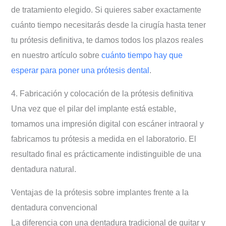
de tratamiento elegido. Si quieres saber exactamente
cuánto tiempo necesitarás desde la cirugía hasta tener
tu prótesis definitiva, te damos todos los plazos reales
en nuestro artículo sobre
cuánto tiempo hay que
esperar para poner una prótesis dental
.
4. Fabricación y colocación de la prótesis definitiva
Una vez que el pilar del implante está estable,
tomamos una impresión digital con escáner intraoral y
fabricamos tu prótesis a medida en el laboratorio. El
resultado final es prácticamente indistinguible de una
dentadura natural.
Ventajas de la prótesis sobre implantes frente a la
dentadura convencional
La diferencia con una dentadura tradicional de quitar y