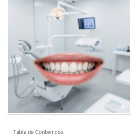
Tabla de Contenidos