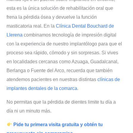
esta es la única solución de rehabilitación oral que
frena la pérdida ósea y devuelve la función
masticatoria real. En la
Clínica Dental Bouchard de
Llerena
combinamos tecnología de impresión digital
con la experiencia de nuestro implantólogo para que el
proceso sea rápido, cómodo y sin sorpresas. Si vives
en localidades cercanas como Azuaga, Guadalcanal,
Berlanga o Fuente del Arco, recuerda que también
atendemos pacientes en nuestras distintas
clínicas de
implantes dentales de la comarca
.
No permitas que la pérdida de dientes limite tu día a
día ni un minuto más.
Pide tu primera visita gratuita y obtén tu