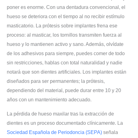
poner es enorme. Con una dentadura convencional, el
hueso se deteriora con el tiempo al no recibir estímulo
masticatorio. La prótesis sobre implantes frena ese
proceso: al masticar, los tornillos transmiten fuerza al
hueso y lo mantienen activo y sano. Además, olvídate
de los adhesivos para siempre, puedes comer de todo
sin restricciones, hablas con total naturalidad y nadie
notará que son dientes artificiales. Los implantes están
diseñados para ser permanentes; la prótesis,
dependiendo del material, puede durar entre 10 y 20
años con un mantenimiento adecuado.
La pérdida de hueso maxilar tras la extracción de
dientes es un proceso documentado clínicamente. La
Sociedad Española de Periodoncia (SEPA)
señala