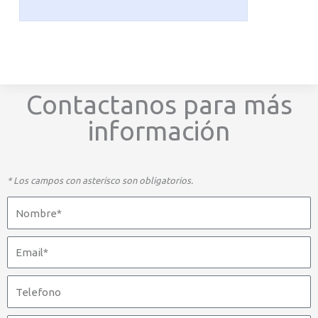
Contactanos para más
información
* Los campos con asterisco son obligatorios.
Nombre
Email
Telefono