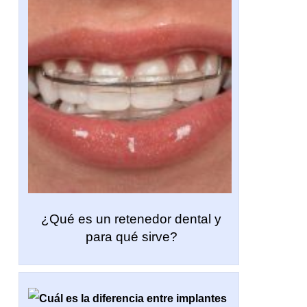
¿Qué es un retenedor dental y
para qué sirve?