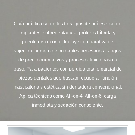
Guía práctica sobre los tres tipos de prótesis sobre
implantes: sobredentadura, prótesis híbrida y
puente de circonio. Incluye comparativa de
sujeción, número de implantes necesarios, rangos
de precio orientativos y proceso clínico paso a
paso. Para pacientes con pérdida total o parcial de
piezas dentales que buscan recuperar función
masticatoria y estética sin dentadura convencional.
Aplica técnicas como All-on-4, All-on-6, carga
inmediata y sedación consciente.