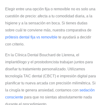
Elegir entre una opción fija o removible no es solo una
cuestión de precio: afecta a tu comodidad diaria, a la
higiene y a la sensación en boca. Si tienes dudas
sobre cuál te conviene más, nuestra comparativa de
prótesis dental fija vs removible
te ayudará a decidir
con criterio.
En la Clínica Dental Bouchard de Llerena, el
implantólogo y el prostodoncista trabajan juntos para
diseñar tu tratamiento personalizado. Utilizamos
tecnología TAC dental (CBCT) e impresión digital para
planificar tu nueva arcada con precisión milimétrica. Si
la cirugía te genera ansiedad, contamos con
sedación
consciente
para que no sientas absolutamente nada
durante el procedimiento.