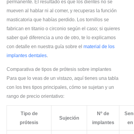
permanente. El resultado es que los dientes no se
mueven al hablar ni al comer, y recuperas la función
masticatoria que habías perdido. Los tornillos se
fabrican en titanio o circonio según el caso; si quieres
saber qué diferencia a uno de otro, te lo explicamos
con detalle en nuestra guía sobre el
material de los
implantes dentales
.
Comparativa de tipos de prótesis sobre implantes
Para que lo veas de un vistazo, aquí tienes una tabla
con los tres tipos principales, cómo se sujetan y un
rango de precio orientativo:
Tipo de
Nº de
Sen
Sujeción
prótesis
implantes
en