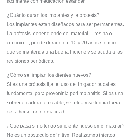
fácilmente con medicación estándar.
¿Cuánto duran los implantes y la prótesis?
Los implantes están diseñados para ser permanentes.
La prótesis, dependiendo del material —resina o
circonio—, puede durar entre 10 y 20 años siempre
que se mantenga una buena higiene y se acuda a las
revisiones periódicas.
¿Cómo se limpian los dientes nuevos?
Si es una prótesis fija, el uso del irrigador bucal es
fundamental para prevenir la periimplantitis. Si es una
sobredentadura removible, se retira y se limpia fuera
de la boca con normalidad.
¿Qué pasa si no tengo suficiente hueso en el maxilar?
No es un obstáculo definitivo. Realizamos injertos