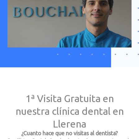
1ª Visita Gratuita en
nuestra clínica dental en
Llerena
¿Cuanto hace que no visitas al dentista?