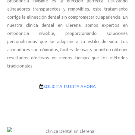
ortodoncia invisible es la elección perfecta. Utilizando
alineadores transparentes y removibles, este tratamiento
corrige la alineación dental sin comprometer tu apariencia. En
nuestra clínica dental en Llerena, somos expertos en
ortodoncia invisible, proporcionando soluciones
personalizadas que se adaptan a tu estilo de vida. Los
alineadores son cómodos, fáciles de usar y permiten obtener
resultados efectivos en menos tiempo que los métodos
tradicionales.
SOLICITA TU CITA AHORA