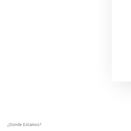
¿Donde Estamos?