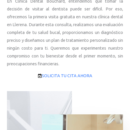
En Clínica Dental Bouchard, entendemos que tomar la
decisión de visitar al dentista puede ser difícil. Por eso,
ofrecemos la primera visita gratuita en nuestra clínica dental
en Llerena. Durante esta consulta, realizamos una evaluación
completa de tu salud bucal, proporcionamos un diagnóstico
preciso y diseñamos un plan de tratamiento personalizado sin
ningún costo para ti. Queremos que experimentes nuestro
compromiso con tu bienestar desde el primer momento, sin
preocupaciones financieras.
SOLICITA TU CITA AHORA