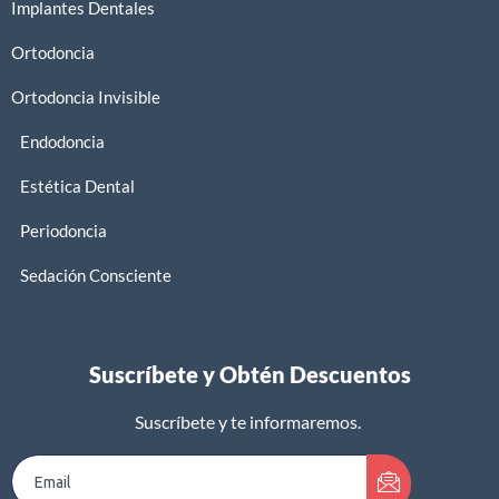
Implantes Dentales
Ortodoncia
Ortodoncia Invisible
Endodoncia
Estética Dental
Periodoncia
Sedación Consciente
Suscríbete y Obtén Descuentos
Suscríbete y te informaremos.