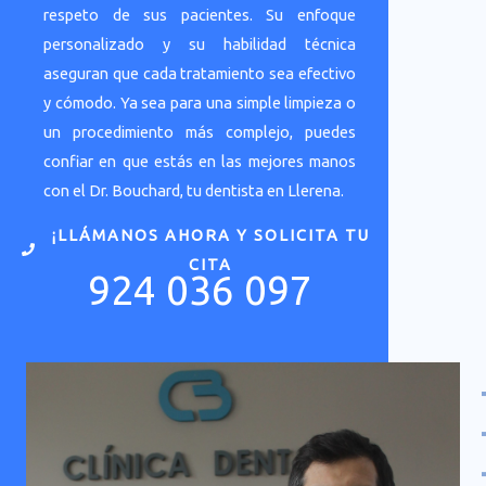
respeto de sus pacientes. Su enfoque
personalizado y su habilidad técnica
aseguran que cada tratamiento sea efectivo
y cómodo. Ya sea para una simple limpieza o
un procedimiento más complejo, puedes
confiar en que estás en las mejores manos
con el Dr. Bouchard, tu dentista en Llerena.
¡LLÁMANOS AHORA Y SOLICITA TU
CITA
924 036 097