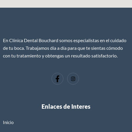
En Clínica Dental Bouchard somos especialistas en el cuidado
de tu boca. Trabajamos día a día para que te sientas cómodo
con tu tratamiento y obtengas un resultado satisfactorio.
Enlaces de Interes
Inicio