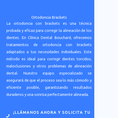
Ortodoncia Brackets
La ortodoncia con brackets es una técnica
probada y eficaz para corregir la alineación de los
dientes. En Clínica Dental Bouchard, ofrecemos
tratamientos de ortodoncia con brackets
adaptados a tus necesidades individuales. Este
método es ideal para corregir dientes torcidos,
maloclusiones y otros problemas de alineación
dental. Nuestro equipo especializado se
asegurará de que el proceso sea lo más cómodo y
eficiente posible, garantizando resultados
duraderos y una sonrisa perfectamente alineada.
¡LLÁMANOS AHORA Y SOLICITA TU