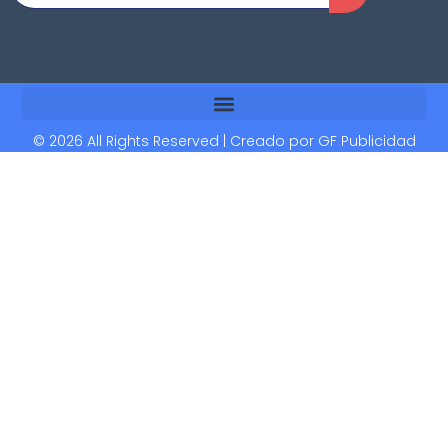
© 2026 All Rights Reserved | Creado por
GF Publicidad