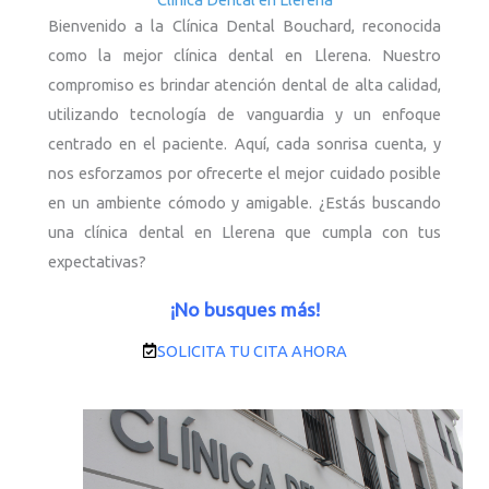
Bienvenido a la Clínica Dental Bouchard, reconocida
como la mejor clínica dental en Llerena. Nuestro
compromiso es brindar atención dental de alta calidad,
utilizando tecnología de vanguardia y un enfoque
centrado en el paciente. Aquí, cada sonrisa cuenta, y
nos esforzamos por ofrecerte el mejor cuidado posible
en un ambiente cómodo y amigable. ¿Estás buscando
una clínica dental en Llerena que cumpla con tus
expectativas?
¡No busques más!
SOLICITA TU CITA AHORA