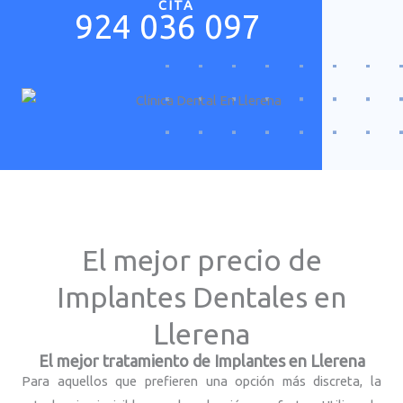
CITA
924 036 097
El mejor precio de
Implantes Dentales en
Llerena
El mejor tratamiento de Implantes en Llerena
Para aquellos que prefieren una opción más discreta, la