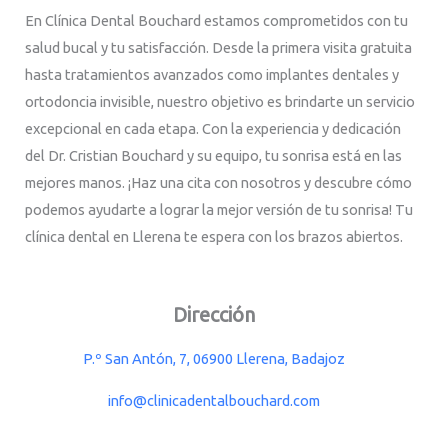
En Clínica Dental Bouchard estamos comprometidos con tu
salud bucal y tu satisfacción. Desde la primera visita gratuita
hasta tratamientos avanzados como implantes dentales y
ortodoncia invisible, nuestro objetivo es brindarte un servicio
excepcional en cada etapa. Con la experiencia y dedicación
del Dr. Cristian Bouchard y su equipo, tu sonrisa está en las
mejores manos. ¡Haz una cita con nosotros y descubre cómo
podemos ayudarte a lograr la mejor versión de tu sonrisa! Tu
clínica dental en Llerena te espera con los brazos abiertos.
Dirección
P.º San Antón, 7, 06900 Llerena, Badajoz
info@clinicadentalbouchard.com