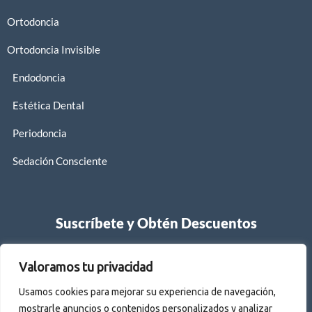
Ortodoncia
Ortodoncia Invisible
Endodoncia
Estética Dental
Periodoncia
Sedación Consciente
Suscríbete y Obtén Descuentos
Suscríbete y te informaremos.
Valoramos tu privacidad
Usamos cookies para mejorar su experiencia de navegación,
mostrarle anuncios o contenidos personalizados y analizar