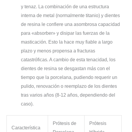
y tenaz. La combinación de una estructura
interna de metal (normalmente titanio) y dientes
de resina le confiere una asombrosa capacidad
para «absorber» y disipar las fuerzas de la
masticación. Esto la hace muy fiable a largo
plazo y menos propensa a fracturas
catastróficas. A cambio de esta tenacidad, los
dientes de resina se desgastan más con el
tiempo que la porcelana, pudiendo requerir un
pulido, renovación o reemplazo de los dientes
tras varios años (8-12 años, dependiendo del
caso).
Prótesis de
Prótesis
Característica
Porcelana
Híbrida