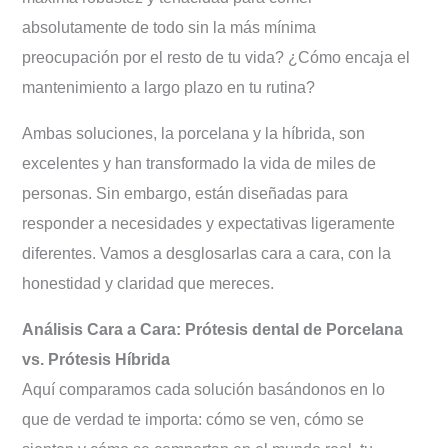
absolutamente de todo sin la más mínima
preocupación por el resto de tu vida? ¿Cómo encaja el
mantenimiento a largo plazo en tu rutina?
Ambas soluciones, la porcelana y la híbrida, son
excelentes y han transformado la vida de miles de
personas. Sin embargo, están diseñadas para
responder a necesidades y expectativas ligeramente
diferentes. Vamos a desglosarlas cara a cara, con la
honestidad y claridad que mereces.
Análisis Cara a Cara: Prótesis dental de Porcelana
vs. Prótesis Híbrida
Aquí comparamos cada solución basándonos en lo
que de verdad te importa: cómo se ven, cómo se