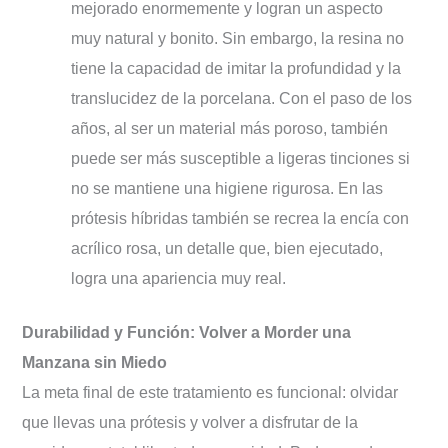
mejorado enormemente y logran un aspecto
muy natural y bonito. Sin embargo, la resina no
tiene la capacidad de imitar la profundidad y la
translucidez de la porcelana. Con el paso de los
años, al ser un material más poroso, también
puede ser más susceptible a ligeras tinciones si
no se mantiene una higiene rigurosa. En las
prótesis híbridas también se recrea la encía con
acrílico rosa, un detalle que, bien ejecutado,
logra una apariencia muy real.
Durabilidad y Función: Volver a Morder una
Manzana sin Miedo
La meta final de este tratamiento es funcional: olvidar
que llevas una prótesis y volver a disfrutar de la