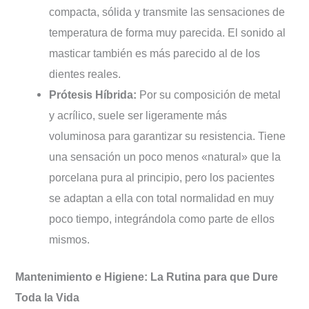
compacta, sólida y transmite las sensaciones de
temperatura de forma muy parecida. El sonido al
masticar también es más parecido al de los
dientes reales.
Prótesis Híbrida:
Por su composición de metal
y acrílico, suele ser ligeramente más
voluminosa para garantizar su resistencia. Tiene
una sensación un poco menos «natural» que la
porcelana pura al principio, pero los pacientes
se adaptan a ella con total normalidad en muy
poco tiempo, integrándola como parte de ellos
mismos.
Mantenimiento e Higiene: La Rutina para que Dure
Toda la Vida