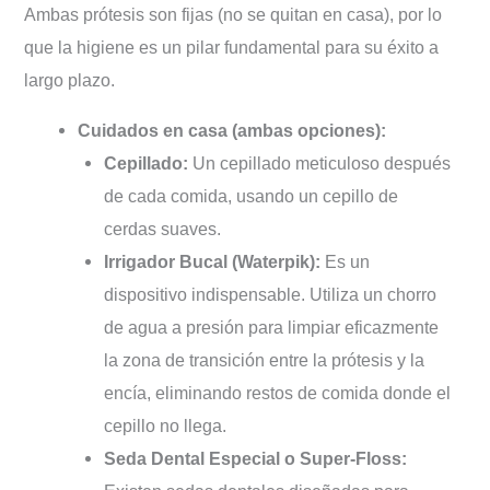
Ambas prótesis son fijas (no se quitan en casa), por lo
que la higiene es un pilar fundamental para su éxito a
largo plazo.
Cuidados en casa (ambas opciones):
Cepillado:
Un cepillado meticuloso después
de cada comida, usando un cepillo de
cerdas suaves.
Irrigador Bucal (Waterpik):
Es un
dispositivo indispensable. Utiliza un chorro
de agua a presión para limpiar eficazmente
la zona de transición entre la prótesis y la
encía, eliminando restos de comida donde el
cepillo no llega.
Seda Dental Especial o Super-Floss: