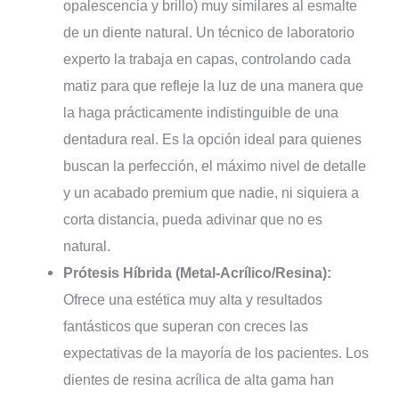
opalescencia y brillo) muy similares al esmalte
de un diente natural. Un técnico de laboratorio
experto la trabaja en capas, controlando cada
matiz para que refleje la luz de una manera que
la haga prácticamente indistinguible de una
dentadura real. Es la opción ideal para quienes
buscan la perfección, el máximo nivel de detalle
y un acabado premium que nadie, ni siquiera a
corta distancia, pueda adivinar que no es
natural.
Prótesis Híbrida (Metal-Acrílico/Resina):
Ofrece una estética muy alta y resultados
fantásticos que superan con creces las
expectativas de la mayoría de los pacientes. Los
dientes de resina acrílica de alta gama han