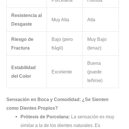
Resistencia al
Muy Alta
Alta
Desgaste
Riesgo de
Bajo (pero
Muy Bajo
Fractura
frágil)
(tenaz)
Buena
Estabilidad
Excelente
(puede
del Color
teñirse)
Sensación en Boca y Comodidad: ¿Se Sienten
como Dientes Propios?
Prótesis de Porcelana:
La sensación es muy
similar a la de los dientes naturales. Es