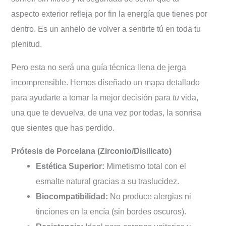
aspecto exterior refleja por fin la energía que tienes por
dentro. Es un anhelo de volver a sentirte tú en toda tu
plenitud.
Pero esta no será una guía técnica llena de jerga
incomprensible. Hemos diseñado un mapa detallado
para ayudarte a tomar la mejor decisión para
tu
vida,
una que te devuelva, de una vez por todas, la sonrisa
que sientes que has perdido.
Prótesis de Porcelana (Zirconio/Disilicato)
Estética Superior:
Mimetismo total con el
esmalte natural gracias a su traslucidez.
Biocompatibilidad:
No produce alergias ni
tinciones en la encía (sin bordes oscuros).