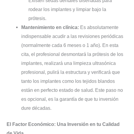
Existen sedas dentales diseñadas para
rodear los implantes y limpiar bajo la
prótesis.
Mantenimiento en clínica:
Es absolutamente
indispensable acudir a las revisiones periódicas
(normalmente cada 6 meses o 1 año). En esta
cita, el profesional desmontará la prótesis de los
implantes, realizará una limpieza ultrasónica
profesional, pulirá la estructura y verificará que
tanto los implantes como los tejidos blandos
están en perfecto estado de salud. Este paso no
es opcional, es la garantía de que tu inversión
dure décadas.
El Factor Económico: Una Inversión en tu Calidad
de Vida