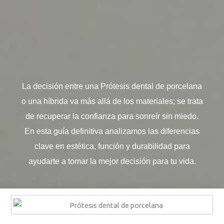
La decisión entre una Prótesis dental de porcelana
o una híbrida va más allá de los materiales; se trata
de recuperar la confianza para sonreír sin miedo.
En esta guía definitiva analizamos las diferencias
clave en estética, función y durabilidad para
ayudarte a tomar la mejor decisión para tu vida.