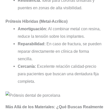
Resistencia:
Ideal para coronas unitarias y
puentes en zonas de alta visibilidad.
Prótesis Híbridas (Metal-Acrílico)
Amortiguación:
Al combinar metal con resina,
reduce la tensión sobre los implantes.
Reparabilidad:
En caso de fractura, se pueden
reparar directamente en clínica de forma
sencilla.
Cercanía:
Excelente relación calidad-precio
para pacientes que buscan una dentadura fija
completa.
Más Allá de los Materiales: ¿Qué Buscas Realmente