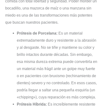
comida con total libertad y seguridad. Poder morder un
bocadillo, una mazorca de maíz o una manzana sin
miedo es una de las transformaciones más potentes
que buscan nuestros pacientes.
Prótesis de Porcelana:
Es un material
extremadamente duro y resistente a la abrasión
y al desgaste. No se tiñe y mantiene su color y
brillo intactos durante décadas. Sin embargo,
esa misma dureza extrema puede convertirla en
un material más frágil ante un golpe muy fuerte
o en pacientes con bruxismo (rechinamiento de
dientes) severo y no controlado. En esos casos,
podría llegar a saltar una pequeña esquirla (un
«chipping»), cuya reparación es más compleja.
Prótesis Híbrida:
Es increíblemente resistente