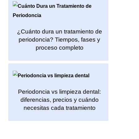
¿Cuánto dura un tratamiento de
periodoncia? Tiempos, fases y
proceso completo
Periodoncia vs limpieza dental:
diferencias, precios y cuándo
necesitas cada tratamiento