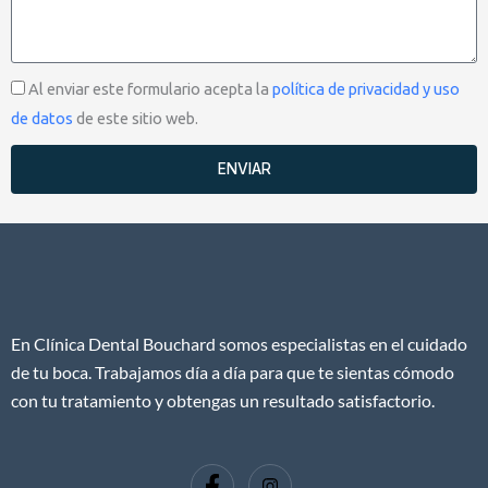
Aceptación
Al enviar este formulario acepta la
política de privacidad y uso
de datos
de este sitio web.
ENVIAR
En Clínica Dental Bouchard somos especialistas en el cuidado
de tu boca. Trabajamos día a día para que te sientas cómodo
con tu tratamiento y obtengas un resultado satisfactorio.