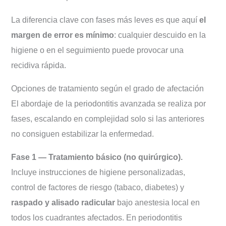
La diferencia clave con fases más leves es que aquí
el
margen de error es mínimo
: cualquier descuido en la
higiene o en el seguimiento puede provocar una
recidiva rápida.
Opciones de tratamiento según el grado de afectación
El abordaje de la periodontitis avanzada se realiza por
fases, escalando en complejidad solo si las anteriores
no consiguen estabilizar la enfermedad.
Fase 1 — Tratamiento básico (no quirúrgico).
Incluye instrucciones de higiene personalizadas,
control de factores de riesgo (tabaco, diabetes) y
raspado y alisado radicular
bajo anestesia local en
todos los cuadrantes afectados. En periodontitis