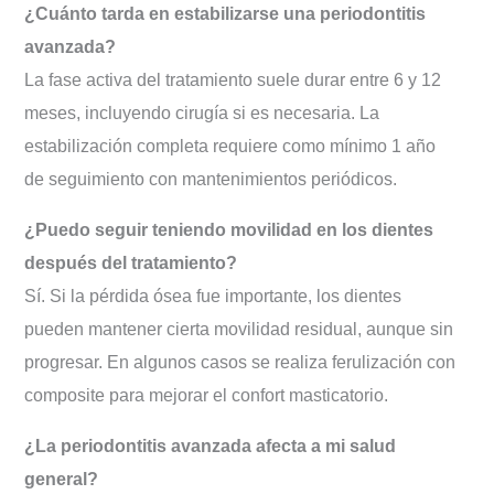
¿Cuánto tarda en estabilizarse una periodontitis
avanzada?
La fase activa del tratamiento suele durar entre 6 y 12
meses, incluyendo cirugía si es necesaria. La
estabilización completa requiere como mínimo 1 año
de seguimiento con mantenimientos periódicos.
¿Puedo seguir teniendo movilidad en los dientes
después del tratamiento?
Sí. Si la pérdida ósea fue importante, los dientes
pueden mantener cierta movilidad residual, aunque sin
progresar. En algunos casos se realiza ferulización con
composite para mejorar el confort masticatorio.
¿La periodontitis avanzada afecta a mi salud
general?