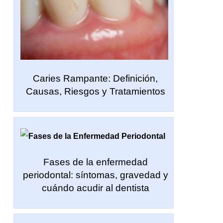
Caries Rampante: Definición,
Causas, Riesgos y Tratamientos
Fases de la enfermedad
periodontal: síntomas, gravedad y
cuándo acudir al dentista