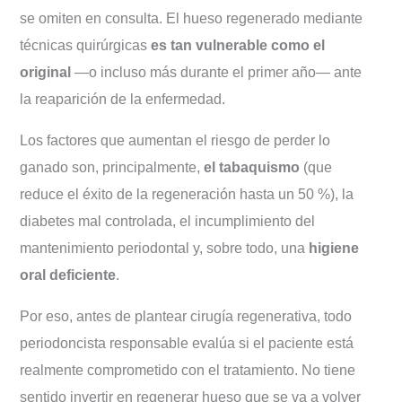
se omiten en consulta. El hueso regenerado mediante
técnicas quirúrgicas
es tan vulnerable como el
original
—o incluso más durante el primer año— ante
la reaparición de la enfermedad.
Los factores que aumentan el riesgo de perder lo
ganado son, principalmente,
el tabaquismo
(que
reduce el éxito de la regeneración hasta un 50 %), la
diabetes mal controlada, el incumplimiento del
mantenimiento periodontal y, sobre todo, una
higiene
oral deficiente
.
Por eso, antes de plantear cirugía regenerativa, todo
periodoncista responsable evalúa si el paciente está
realmente comprometido con el tratamiento. No tiene
sentido invertir en regenerar hueso que se va a volver