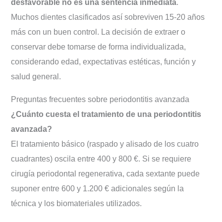
desfavorable no es una sentencia inmediata
.
Muchos dientes clasificados así sobreviven 15-20 años
más con un buen control. La decisión de extraer o
conservar debe tomarse de forma individualizada,
considerando edad, expectativas estéticas, función y
salud general.
Preguntas frecuentes sobre periodontitis avanzada
¿Cuánto cuesta el tratamiento de una periodontitis
avanzada?
El tratamiento básico (raspado y alisado de los cuatro
cuadrantes) oscila entre 400 y 800 €. Si se requiere
cirugía periodontal regenerativa, cada sextante puede
suponer entre 600 y 1.200 € adicionales según la
técnica y los biomateriales utilizados.