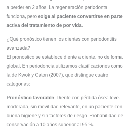
a perder en 2 años. La regeneración periodontal
funciona, pero
exige al paciente convertirse en parte
activa del tratamiento de por vida
.
¿Qué pronóstico tienen los dientes con periodontitis
avanzada?
El pronóstico se establece diente a diente, no de forma
global. En periodoncia utilizamos clasificaciones como
la de Kwok y Caton (2007), que distingue cuatro
categorías:
Pronóstico favorable.
Diente con pérdida ósea leve-
moderada, sin movilidad relevante, en un paciente con
buena higiene y sin factores de riesgo. Probabilidad de
conservación a 10 años superior al 95 %.