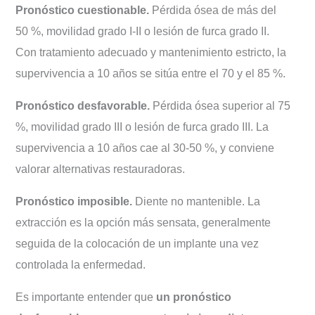
Pronóstico cuestionable.
Pérdida ósea de más del
50 %, movilidad grado I-II o lesión de furca grado II.
Con tratamiento adecuado y mantenimiento estricto, la
supervivencia a 10 años se sitúa entre el 70 y el 85 %.
Pronóstico desfavorable.
Pérdida ósea superior al 75
%, movilidad grado III o lesión de furca grado III. La
supervivencia a 10 años cae al 30-50 %, y conviene
valorar alternativas restauradoras.
Pronóstico imposible.
Diente no mantenible. La
extracción es la opción más sensata, generalmente
seguida de la colocación de un implante una vez
controlada la enfermedad.
Es importante entender que
un pronóstico