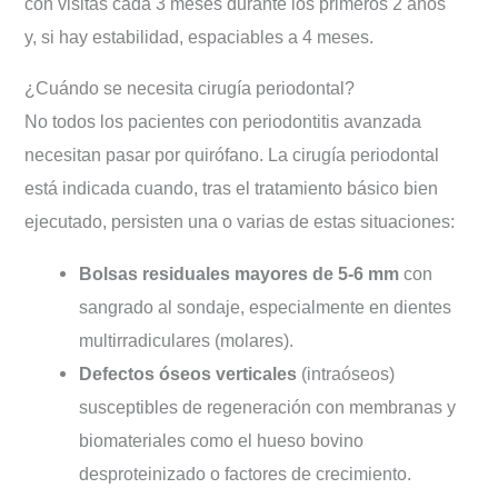
con visitas cada 3 meses durante los primeros 2 años
y, si hay estabilidad, espaciables a 4 meses.
¿Cuándo se necesita cirugía periodontal?
No todos los pacientes con periodontitis avanzada
necesitan pasar por quirófano. La cirugía periodontal
está indicada cuando, tras el tratamiento básico bien
ejecutado, persisten una o varias de estas situaciones:
Bolsas residuales mayores de 5-6 mm
con
sangrado al sondaje, especialmente en dientes
multirradiculares (molares).
Defectos óseos verticales
(intraóseos)
susceptibles de regeneración con membranas y
biomateriales como el hueso bovino
desproteinizado o factores de crecimiento.