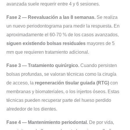
avanzada suele requerir entre 4 y 6 sesiones.
Fase 2 — Reevaluación a las 8 semanas.
Se realiza
un nuevo periodontograma para medir la respuesta. En
aproximadamente el 60-70 % de los casos avanzados,
siguen existiendo bolsas residuales
mayores de 5
mm que requieren tratamiento adicional.
Fase 3 — Tratamiento quirúrgico.
Cuando persisten
bolsas profundas, se valoran técnicas como la cirugía
de acceso, la
regeneración tisular guiada (RTG)
con
membranas y biomateriales, o los injertos óseos. Estas
técnicas pueden recuperar parte del hueso perdido
alrededor de los dientes.
Fase 4 — Mantenimiento periodontal.
De por vida,