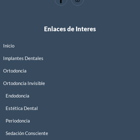
Enlaces de Interes
Inicio
Implantes Dentales
Ortodoncia
Ortodoncia Invisible
Endodoncia
Estética Dental
Periodoncia
Sedación Consciente