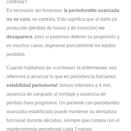
controlar?
Es necesario ser honestos:
la periodontitis avanzada
no se cura
, se controla. Esto significa que el daño ya
producido (pérdida de hueso y de inserción)
no
desaparece
, pero sí podemos detener su progresión y,
en muchos casos, regenerar parcialmente los tejidos
perdidos.
Cuando hablamos de «controlar» la enfermedad, nos
referimos a alcanzar lo que en periodoncia llamamos
estabilidad periodontal
: bolsas inferiores a 4 mm,
ausencia de sangrado al sondaje y ausencia de
pérdida ósea progresiva. Un paciente con periodontitis
avanzada estabilizada puede mantener su dentadura
funcional durante décadas, siempre que cumpla con el
mantenimiento periodontal cada 3 meses.