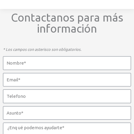
Contactanos para más
información
* Los campos con asterisco son obligatorios.
Nombre
Email
Telefono
Asunto
Mensaje