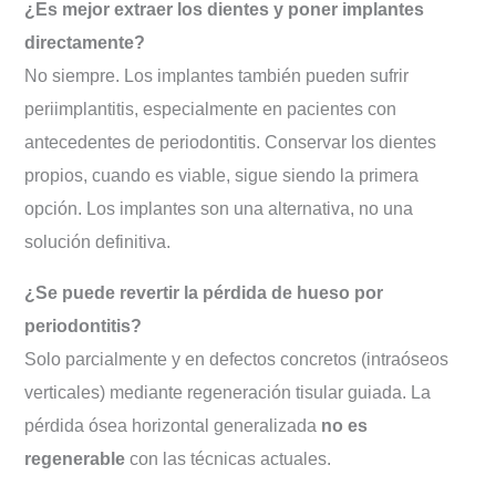
¿Es mejor extraer los dientes y poner implantes
directamente?
No siempre. Los implantes también pueden sufrir
periimplantitis, especialmente en pacientes con
antecedentes de periodontitis. Conservar los dientes
propios, cuando es viable, sigue siendo la primera
opción. Los implantes son una alternativa, no una
solución definitiva.
¿Se puede revertir la pérdida de hueso por
periodontitis?
Solo parcialmente y en defectos concretos (intraóseos
verticales) mediante regeneración tisular guiada. La
pérdida ósea horizontal generalizada
no es
regenerable
con las técnicas actuales.