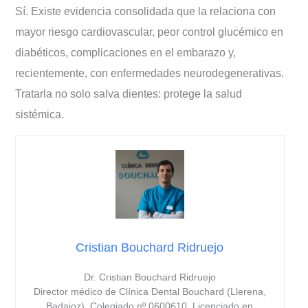
Sí. Existe evidencia consolidada que la relaciona con
mayor riesgo cardiovascular, peor control glucémico en
diabéticos, complicaciones en el embarazo y,
recientemente, con enfermedades neurodegenerativas.
Tratarla no solo salva dientes: protege la salud
sistémica.
Cristian Bouchard Ridruejo
Dr. Cristian Bouchard Ridruejo
Director médico de Clínica Dental Bouchard (Llerena,
Badajoz). Colegiado nº 0600610. Licenciado en