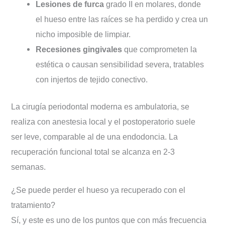
Lesiones de furca
grado II en molares, donde
el hueso entre las raíces se ha perdido y crea un
nicho imposible de limpiar.
Recesiones gingivales
que comprometen la
estética o causan sensibilidad severa, tratables
con injertos de tejido conectivo.
La cirugía periodontal moderna es ambulatoria, se
realiza con anestesia local y el postoperatorio suele
ser leve, comparable al de una endodoncia. La
recuperación funcional total se alcanza en 2-3
semanas.
¿Se puede perder el hueso ya recuperado con el
tratamiento?
Sí, y este es uno de los puntos que con más frecuencia