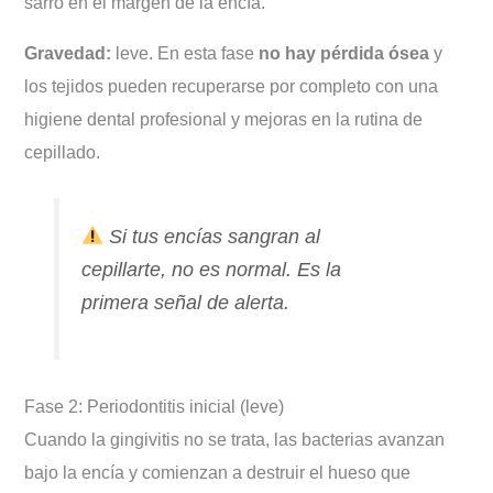
sarro en el margen de la encía.
Gravedad:
leve. En esta fase
no hay pérdida ósea
y
los tejidos pueden recuperarse por completo con una
higiene dental profesional y mejoras en la rutina de
cepillado.
Si tus encías sangran al
cepillarte, no es normal. Es la
primera señal de alerta.
Fase 2: Periodontitis inicial (leve)
Cuando la gingivitis no se trata, las bacterias avanzan
bajo la encía y comienzan a destruir el hueso que