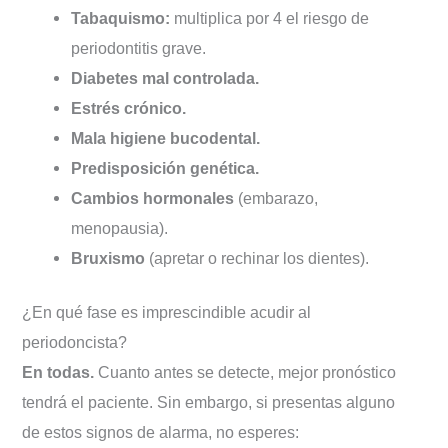
Tabaquismo:
multiplica por 4 el riesgo de
periodontitis grave.
Diabetes mal controlada.
Estrés crónico.
Mala higiene bucodental.
Predisposición genética.
Cambios hormonales
(embarazo,
menopausia).
Bruxismo
(apretar o rechinar los dientes).
¿En qué fase es imprescindible acudir al
periodoncista?
En todas.
Cuanto antes se detecte, mejor pronóstico
tendrá el paciente. Sin embargo, si presentas alguno
de estos signos de alarma, no esperes: