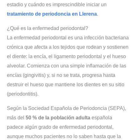
estadio y cuándo es imprescindible iniciar un
Preguntas frecuentes (FAQ)
tratamiento de periodoncia en Llerena
.
¿Qué es la enfermedad periodontal?
La enfermedad periodontal es una infección bacteriana
crónica que afecta a los tejidos que rodean y sostienen
el diente: la encía, el ligamento periodontal y el hueso
alveolar. Comienza con una simple inflamación de las
encías (gingivitis) y, si no se trata, progresa hasta
destruir el hueso que mantiene los dientes en su sitio
(periodontitis).
Según la Sociedad Española de Periodoncia (SEPA),
más del
50 % de la población adulta
española
padece algún grado de enfermedad periodontal,
aunque muchos pacientes no lo saben hasta que la