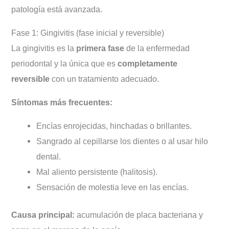
patología está avanzada.
Fase 1: Gingivitis (fase inicial y reversible)
La gingivitis es la
primera fase
de la enfermedad
periodontal y la única que es
completamente
reversible
con un tratamiento adecuado.
Síntomas más frecuentes:
Encías enrojecidas, hinchadas o brillantes.
Sangrado al cepillarse los dientes o al usar hilo
dental.
Mal aliento persistente (halitosis).
Sensación de molestia leve en las encías.
Causa principal:
acumulación de placa bacteriana y