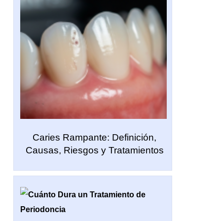
Caries Rampante: Definición,
Causas, Riesgos y Tratamientos