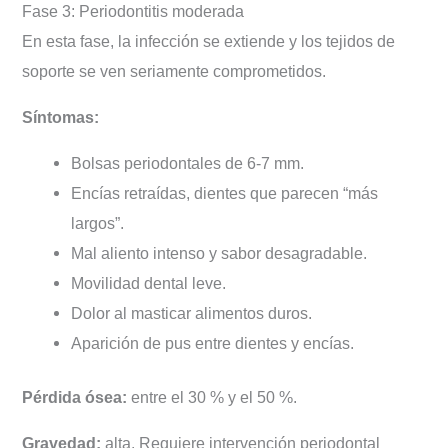
Fase 3: Periodontitis moderada
En esta fase, la infección se extiende y los tejidos de
soporte se ven seriamente comprometidos.
Síntomas:
Bolsas periodontales de 6-7 mm.
Encías retraídas, dientes que parecen “más
largos”.
Mal aliento intenso y sabor desagradable.
Movilidad dental leve.
Dolor al masticar alimentos duros.
Aparición de pus entre dientes y encías.
Pérdida ósea:
entre el 30 % y el 50 %.
Gravedad:
alta. Requiere intervención periodontal