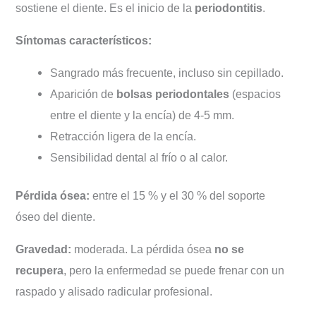
sostiene el diente. Es el inicio de la
periodontitis
.
Síntomas característicos:
Sangrado más frecuente, incluso sin cepillado.
Aparición de
bolsas periodontales
(espacios
entre el diente y la encía) de 4-5 mm.
Retracción ligera de la encía.
Sensibilidad dental al frío o al calor.
Pérdida ósea:
entre el 15 % y el 30 % del soporte
óseo del diente.
Gravedad:
moderada. La pérdida ósea
no se
recupera
, pero la enfermedad se puede frenar con un
raspado y alisado radicular profesional.