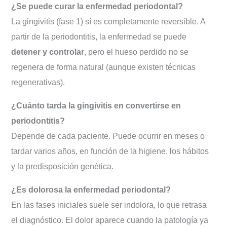
¿Se puede curar la enfermedad periodontal?
La gingivitis (fase 1) sí es completamente reversible. A
partir de la periodontitis, la enfermedad se puede
detener y controlar
, pero el hueso perdido no se
regenera de forma natural (aunque existen técnicas
regenerativas).
¿Cuánto tarda la gingivitis en convertirse en
periodontitis?
Depende de cada paciente. Puede ocurrir en meses o
tardar varios años, en función de la higiene, los hábitos
y la predisposición genética.
¿Es dolorosa la enfermedad periodontal?
En las fases iniciales suele ser indolora, lo que retrasa
el diagnóstico. El dolor aparece cuando la patología ya