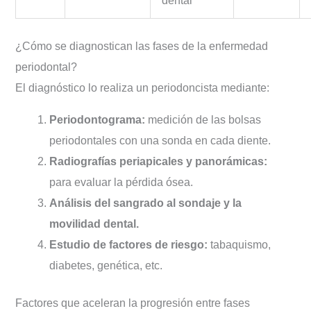
¿Cómo se diagnostican las fases de la enfermedad
periodontal?
El diagnóstico lo realiza un periodoncista mediante:
Periodontograma:
medición de las bolsas
periodontales con una sonda en cada diente.
Radiografías periapicales y panorámicas:
para evaluar la pérdida ósea.
Análisis del sangrado al sondaje y la
movilidad dental.
Estudio de factores de riesgo:
tabaquismo,
diabetes, genética, etc.
Factores que aceleran la progresión entre fases