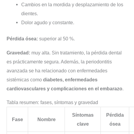
Cambios en la mordida y desplazamiento de los
dientes.
Dolor agudo y constante.
Pérdida ósea:
superior al 50 %.
Gravedad:
muy alta. Sin tratamiento, la pérdida dental
es prácticamente segura. Además, la periodontitis
avanzada se ha relacionado con enfermedades
sistémicas como
diabetes, enfermedades
cardiovasculares y complicaciones en el embarazo
.
Tabla resumen: fases, síntomas y gravedad
Síntomas
Pérdida
Fase
Nombre
clave
ósea