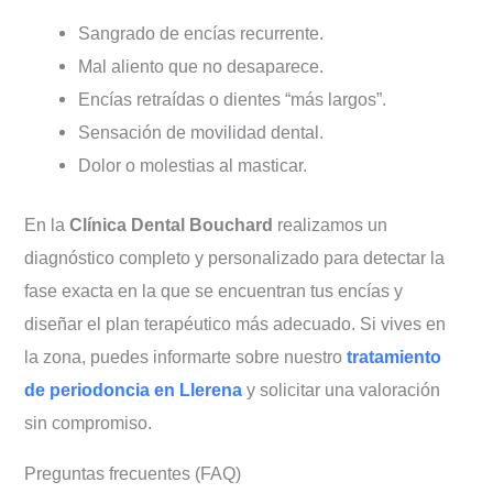
Sangrado de encías recurrente.
Mal aliento que no desaparece.
Encías retraídas o dientes “más largos”.
Sensación de movilidad dental.
Dolor o molestias al masticar.
En la
Clínica Dental Bouchard
realizamos un
diagnóstico completo y personalizado para detectar la
fase exacta en la que se encuentran tus encías y
diseñar el plan terapéutico más adecuado. Si vives en
la zona, puedes informarte sobre nuestro
tratamiento
de periodoncia en Llerena
y solicitar una valoración
sin compromiso.
Preguntas frecuentes (FAQ)