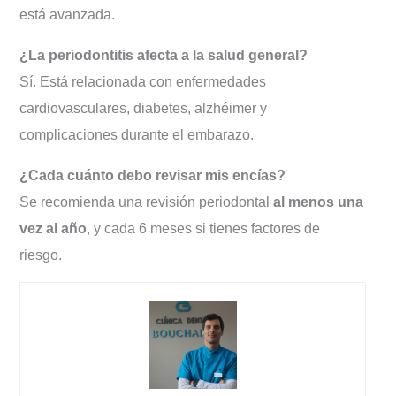
está avanzada.
¿La periodontitis afecta a la salud general?
Sí. Está relacionada con enfermedades
cardiovasculares, diabetes, alzhéimer y
complicaciones durante el embarazo.
¿Cada cuánto debo revisar mis encías?
Se recomienda una revisión periodontal
al menos una
vez al año
, y cada 6 meses si tienes factores de
riesgo.