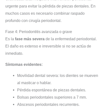
urgente para evitar la pérdida de piezas dentales. En
muchos casos es necesario combinar raspado
profundo con cirugía periodontal.
Fase 4: Periodontitis avanzada o grave
Es la
fase más severa
de la enfermedad periodontal.
El daño es extenso e irreversible si no se actúa de
inmediato.
Síntomas evidentes:
Movilidad dental severa: los dientes se mueven
al masticar o hablar.
Pérdida espontánea de piezas dentales.
Bolsas periodontales superiores a 7 mm.
Abscesos periodontales recurrentes.