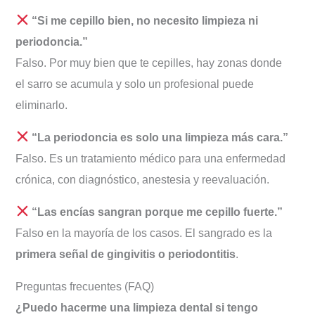
“Si me cepillo bien, no necesito limpieza ni
periodoncia.”
Falso. Por muy bien que te cepilles, hay zonas donde
el sarro se acumula y solo un profesional puede
eliminarlo.
“La periodoncia es solo una limpieza más cara.”
Falso. Es un tratamiento médico para una enfermedad
crónica, con diagnóstico, anestesia y reevaluación.
“Las encías sangran porque me cepillo fuerte.”
Falso en la mayoría de los casos. El sangrado es la
primera señal de gingivitis o periodontitis
.
Preguntas frecuentes (FAQ)
¿Puedo hacerme una limpieza dental si tengo