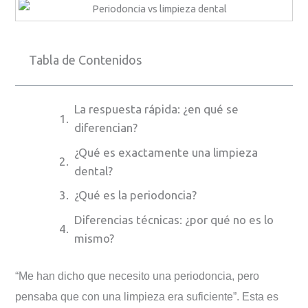
Tabla de Contenidos
La respuesta rápida: ¿en qué se
diferencian?
¿Qué es exactamente una limpieza
dental?
¿Qué es la periodoncia?
Diferencias técnicas: ¿por qué no es lo
mismo?
¿Cómo saber cuál necesito?
“Me han dicho que necesito una periodoncia, pero
¿Y si me hago una limpieza cuando
pensaba que con una limpieza era suficiente”. Esta es
necesito periodoncia?