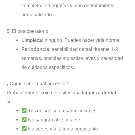
completo, radiografías y plan de tratamiento
personalizado.
5. El postoperatorio
Limpieza:
ninguno. Puedes hacer vida normal.
Periodoncia:
sensibilidad dental durante 1-2
semanas, posibles molestias leves y necesidad
de cuidados específicos.
¿Cómo saber cuál necesito?
Probablemente solo necesitas una
limpieza dental
si…
Tus encías son rosadas y firmes.
No sangran al cepillarse.
No tienes mal aliento persistente.