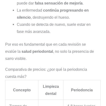
puede dar
falsa sensación de mejoría
.
La enfermedad
continúa progresando en
silencio
, destruyendo el hueso.
Cuando se detecta de nuevo, suele estar en
fase más avanzada.
Por eso es fundamental que en cada revisión se
evalúe la
salud periodontal
, no solo la presencia de
sarro visible.
Comparativa de precios: ¿por qué la periodoncia
cuesta más?
Limpieza
Concepto
Periodoncia
dental