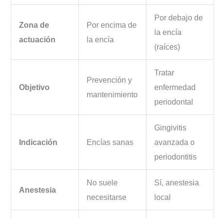
Por debajo de
Zona de
Por encima de
la encía
actuación
la encía
(raíces)
Tratar
Prevención y
Objetivo
enfermedad
mantenimiento
periodontal
Gingivitis
Indicación
Encías sanas
avanzada o
periodontitis
No suele
Sí, anestesia
Anestesia
necesitarse
local