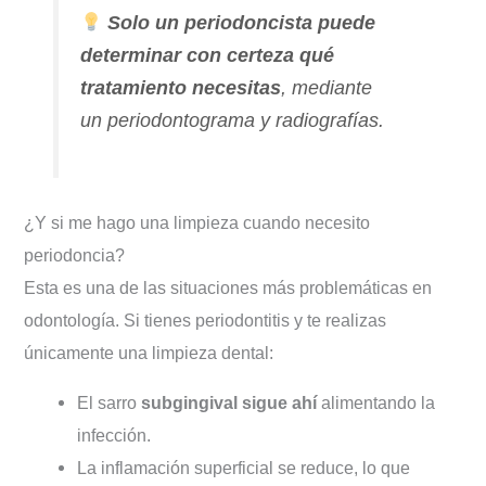
Solo un periodoncista puede
determinar con certeza qué
tratamiento necesitas
, mediante
un periodontograma y radiografías.
¿Y si me hago una limpieza cuando necesito
periodoncia?
Esta es una de las situaciones más problemáticas en
odontología. Si tienes periodontitis y te realizas
únicamente una limpieza dental:
El sarro
subgingival sigue ahí
alimentando la
infección.
La inflamación superficial se reduce, lo que