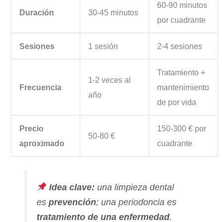
60-90 minutos
Duración
30-45 minutos
por cuadrante
Sesiones
1 sesión
2-4 sesiones
Tratamiento +
1-2 veces al
Frecuencia
mantenimiento
año
de por vida
Precio
150-300 € por
50-80 €
aproximado
cuadrante
Idea clave:
una limpieza dental
es
prevención
; una periodoncia es
tratamiento de una enfermedad
.