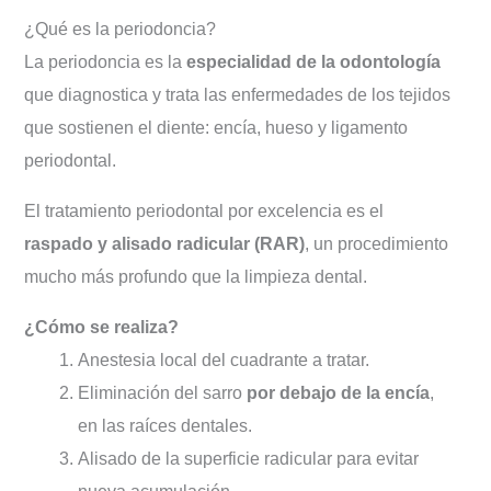
¿Qué es la periodoncia?
La periodoncia es la
especialidad de la odontología
que diagnostica y trata las enfermedades de los tejidos
que sostienen el diente: encía, hueso y ligamento
periodontal.
El tratamiento periodontal por excelencia es el
raspado y alisado radicular (RAR)
, un procedimiento
mucho más profundo que la limpieza dental.
¿Cómo se realiza?
Anestesia local del cuadrante a tratar.
Eliminación del sarro
por debajo de la encía
,
en las raíces dentales.
Alisado de la superficie radicular para evitar