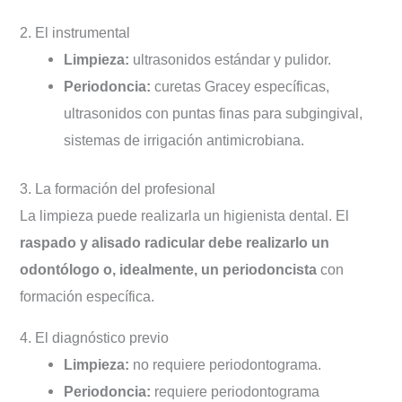
2. El instrumental
Limpieza:
ultrasonidos estándar y pulidor.
Periodoncia:
curetas Gracey específicas,
ultrasonidos con puntas finas para subgingival,
sistemas de irrigación antimicrobiana.
3. La formación del profesional
La limpieza puede realizarla un higienista dental. El
raspado y alisado radicular debe realizarlo un
odontólogo o, idealmente, un periodoncista
con
formación específica.
4. El diagnóstico previo
Limpieza:
no requiere periodontograma.
Periodoncia:
requiere periodontograma