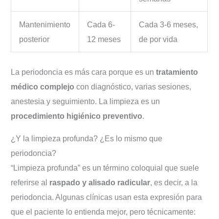
Mantenimiento
Cada 6-
Cada 3-6 meses,
posterior
12 meses
de por vida
La periodoncia es más cara porque es un
tratamiento
médico complejo
con diagnóstico, varias sesiones,
anestesia y seguimiento. La limpieza es un
procedimiento higiénico preventivo
.
¿Y la limpieza profunda? ¿Es lo mismo que
periodoncia?
“Limpieza profunda” es un término coloquial que suele
referirse al
raspado y alisado radicular
, es decir, a la
periodoncia. Algunas clínicas usan esta expresión para
que el paciente lo entienda mejor, pero técnicamente: