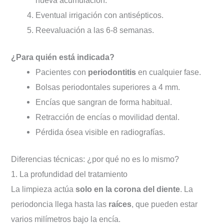
nueva acumulación.
Eventual irrigación con antisépticos.
Reevaluación a las 6-8 semanas.
¿Para quién está indicada?
Pacientes con
periodontitis
en cualquier fase.
Bolsas periodontales superiores a 4 mm.
Encías que sangran de forma habitual.
Retracción de encías o movilidad dental.
Pérdida ósea visible en radiografías.
Diferencias técnicas: ¿por qué no es lo mismo?
1. La profundidad del tratamiento
La limpieza actúa
solo en la corona del diente
. La
periodoncia llega hasta las
raíces
, que pueden estar
varios milímetros bajo la encía.