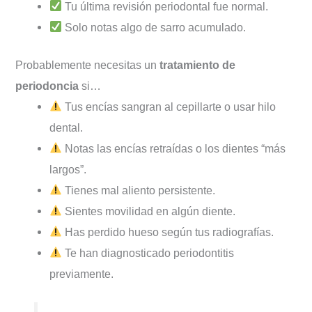
Tu última revisión periodontal fue normal.
Solo notas algo de sarro acumulado.
Probablemente necesitas un
tratamiento de
periodoncia
si…
Tus encías sangran al cepillarte o usar hilo
dental.
Notas las encías retraídas o los dientes “más
largos”.
Tienes mal aliento persistente.
Sientes movilidad en algún diente.
Has perdido hueso según tus radiografías.
Te han diagnosticado periodontitis
previamente.