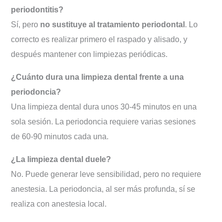
periodontitis?
Sí, pero
no sustituye al tratamiento periodontal
. Lo
correcto es realizar primero el raspado y alisado, y
después mantener con limpiezas periódicas.
¿Cuánto dura una limpieza dental frente a una
periodoncia?
Una limpieza dental dura unos 30-45 minutos en una
sola sesión. La periodoncia requiere varias sesiones
de 60-90 minutos cada una.
¿La limpieza dental duele?
No. Puede generar leve sensibilidad, pero no requiere
anestesia. La periodoncia, al ser más profunda, sí se
realiza con anestesia local.