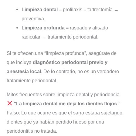
Limpieza dental
= profilaxis = tartrectomía →
preventiva.
Limpieza profunda
= raspado y alisado
radicular → tratamiento periodontal.
Si te ofrecen una “limpieza profunda”, asegúrate de
que incluya
diagnóstico periodontal previo y
anestesia local
. De lo contrario, no es un verdadero
tratamiento periodontal.
Mitos frecuentes sobre limpieza dental y periodoncia
“La limpieza dental me deja los dientes flojos.”
Falso. Lo que ocurre es que el sarro estaba sujetando
dientes que ya habían perdido hueso por una
periodontitis no tratada.