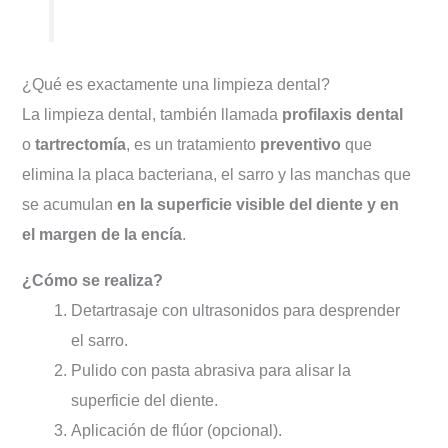
¿Qué es exactamente una limpieza dental?
La limpieza dental, también llamada
profilaxis dental
o
tartrectomía
, es un tratamiento
preventivo
que
elimina la placa bacteriana, el sarro y las manchas que
se acumulan
en la superficie visible del diente y en
el margen de la encía
.
¿Cómo se realiza?
Detartrasaje con ultrasonidos para desprender
el sarro.
Pulido con pasta abrasiva para alisar la
superficie del diente.
Aplicación de flúor (opcional).