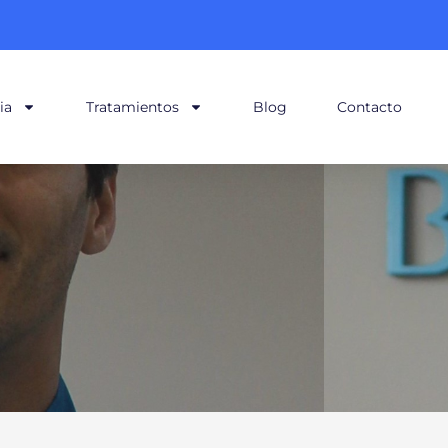
ia
Tratamientos
Blog
Contacto