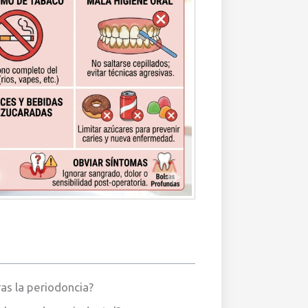
as la periodoncia?