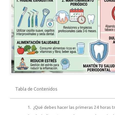
Tabla de Contenidos
¿Qué debes hacer las primeras 24 horas tr