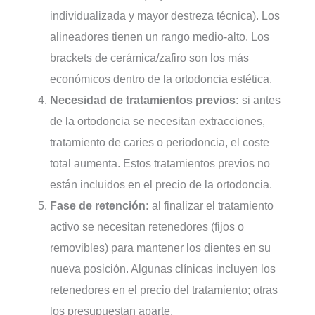
individualizada y mayor destreza técnica). Los
alineadores tienen un rango medio-alto. Los
brackets de cerámica/zafiro son los más
económicos dentro de la ortodoncia estética.
Necesidad de tratamientos previos:
si antes
de la ortodoncia se necesitan extracciones,
tratamiento de caries o periodoncia, el coste
total aumenta. Estos tratamientos previos no
están incluidos en el precio de la ortodoncia.
Fase de retención:
al finalizar el tratamiento
activo se necesitan retenedores (fijos o
removibles) para mantener los dientes en su
nueva posición. Algunas clínicas incluyen los
retenedores en el precio del tratamiento; otras
los presupuestan aparte.