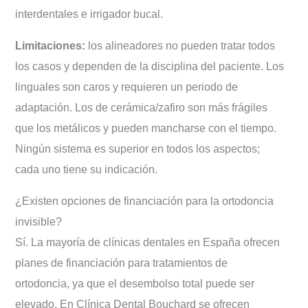
interdentales e irrigador bucal.
Limitaciones:
los alineadores no pueden tratar todos
los casos y dependen de la disciplina del paciente. Los
linguales son caros y requieren un periodo de
adaptación. Los de cerámica/zafiro son más frágiles
que los metálicos y pueden mancharse con el tiempo.
Ningún sistema es superior en todos los aspectos;
cada uno tiene su indicación.
¿Existen opciones de financiación para la ortodoncia
invisible?
Sí. La mayoría de clínicas dentales en España ofrecen
planes de financiación para tratamientos de
ortodoncia, ya que el desembolso total puede ser
elevado. En Clínica Dental Bouchard se ofrecen