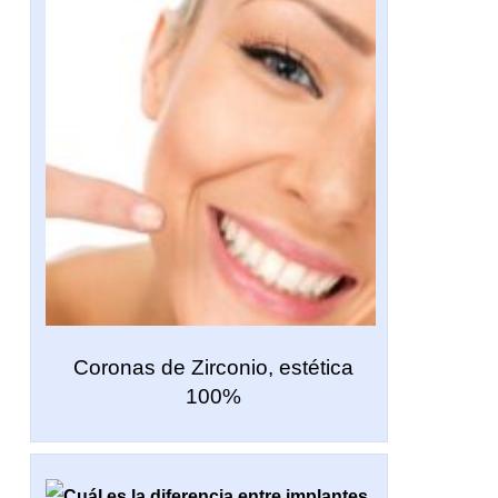
Coronas de Zirconio, estética
100%