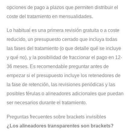
opciones de pago a plazos que permiten distribuir el
coste del tratamiento en mensualidades.
Lo habitual es una primera revisión gratuita o a coste
reducido, un presupuesto cerrado que incluya todas
las fases del tratamiento (o que detalle qué se incluye
y qué no), y la posibilidad de fraccionar el pago en 12-
36 meses. Es recomendable preguntar antes de
empezar si el presupuesto incluye los retenedores de
la fase de retención, las revisiones periódicas y las
posibles férulas o alineadores adicionales que puedan
ser necesarios durante el tratamiento.
Preguntas frecuentes sobre brackets invisibles
¿Los alineadores transparentes son brackets?