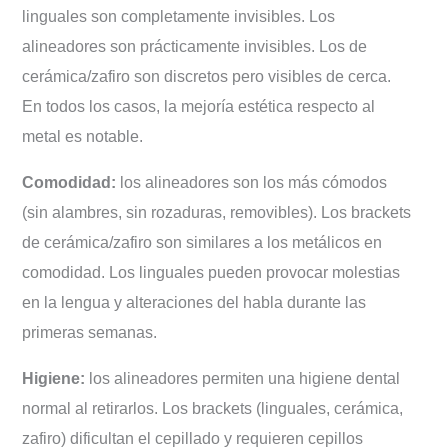
linguales son completamente invisibles. Los
alineadores son prácticamente invisibles. Los de
cerámica/zafiro son discretos pero visibles de cerca.
En todos los casos, la mejoría estética respecto al
metal es notable.
Comodidad:
los alineadores son los más cómodos
(sin alambres, sin rozaduras, removibles). Los brackets
de cerámica/zafiro son similares a los metálicos en
comodidad. Los linguales pueden provocar molestias
en la lengua y alteraciones del habla durante las
primeras semanas.
Higiene:
los alineadores permiten una higiene dental
normal al retirarlos. Los brackets (linguales, cerámica,
zafiro) dificultan el cepillado y requieren cepillos