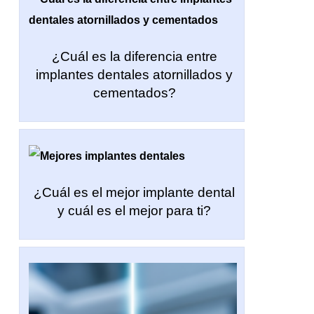
¿Cuál es la diferencia entre
implantes dentales atornillados y
cementados?
¿Cuál es el mejor implante dental
y cuál es el mejor para ti?