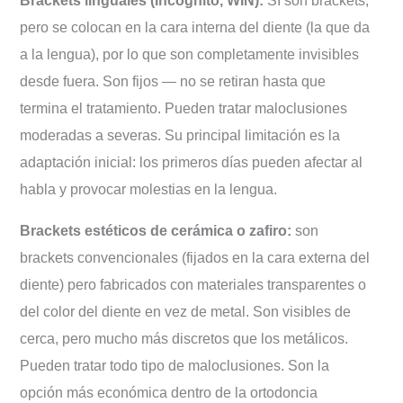
pero se colocan en la cara interna del diente (la que da
a la lengua), por lo que son completamente invisibles
desde fuera. Son fijos — no se retiran hasta que
termina el tratamiento. Pueden tratar maloclusiones
moderadas a severas. Su principal limitación es la
adaptación inicial: los primeros días pueden afectar al
habla y provocar molestias en la lengua.
Brackets estéticos de cerámica o zafiro:
son
brackets convencionales (fijados en la cara externa del
diente) pero fabricados con materiales transparentes o
del color del diente en vez de metal. Son visibles de
cerca, pero mucho más discretos que los metálicos.
Pueden tratar todo tipo de maloclusiones. Son la
opción más económica dentro de la ortodoncia