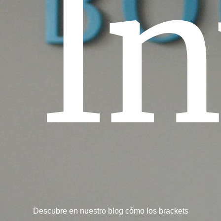
In
Descubre en nuestro blog cómo los brackets