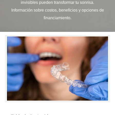
invisibles pueden transformar tu sonrisa.
Información sobre costos, beneficios y opciones de
financiamiento.