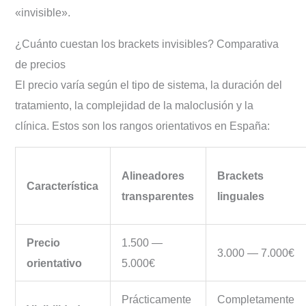
«invisible».
¿Cuánto cuestan los brackets invisibles? Comparativa
de precios
El precio varía según el tipo de sistema, la duración del
tratamiento, la complejidad de la maloclusión y la
clínica. Estos son los rangos orientativos en España:
Alineadores
Brackets
Característica
transparentes
linguales
Precio
1.500 —
3.000 — 7.000€
orientativo
5.000€
Prácticamente
Completamente