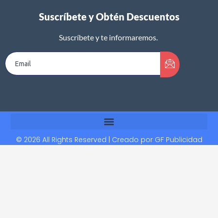
Suscríbete y Obtén Descuentos
Suscríbete y te informaremos.
© 2026 All Rights Reserved | Creado por
GF Publicidad