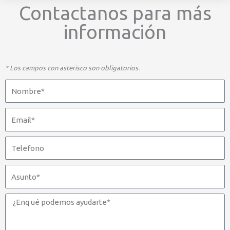
Contactanos para más
información
* Los campos con asterisco son obligatorios.
Nombre
Email
Telefono
Asunto
Mensaje