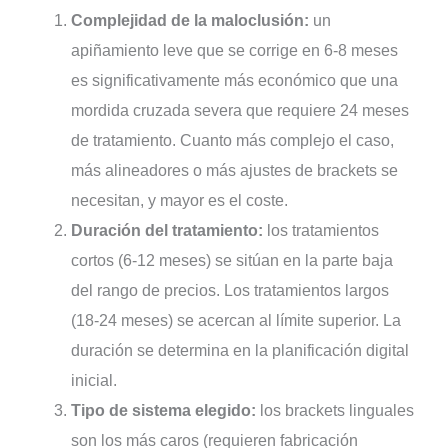
Complejidad de la maloclusión:
un
apiñamiento leve que se corrige en 6-8 meses
es significativamente más económico que una
mordida cruzada severa que requiere 24 meses
de tratamiento. Cuanto más complejo el caso,
más alineadores o más ajustes de brackets se
necesitan, y mayor es el coste.
Duración del tratamiento:
los tratamientos
cortos (6-12 meses) se sitúan en la parte baja
del rango de precios. Los tratamientos largos
(18-24 meses) se acercan al límite superior. La
duración se determina en la planificación digital
inicial.
Tipo de sistema elegido:
los brackets linguales
son los más caros (requieren fabricación