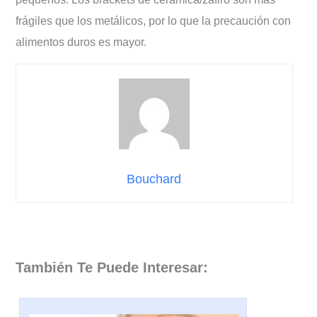
frágiles que los metálicos, por lo que la precaución con
alimentos duros es mayor.
Bouchard
También Te Puede Interesar: