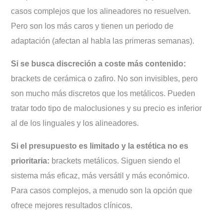
casos complejos que los alineadores no resuelven.
Pero son los más caros y tienen un periodo de
adaptación (afectan al habla las primeras semanas).
Si se busca discreción a coste más contenido:
brackets de cerámica o zafiro. No son invisibles, pero
son mucho más discretos que los metálicos. Pueden
tratar todo tipo de maloclusiones y su precio es inferior
al de los linguales y los alineadores.
Si el presupuesto es limitado y la estética no es
prioritaria:
brackets metálicos. Siguen siendo el
sistema más eficaz, más versátil y más económico.
Para casos complejos, a menudo son la opción que
ofrece mejores resultados clínicos.