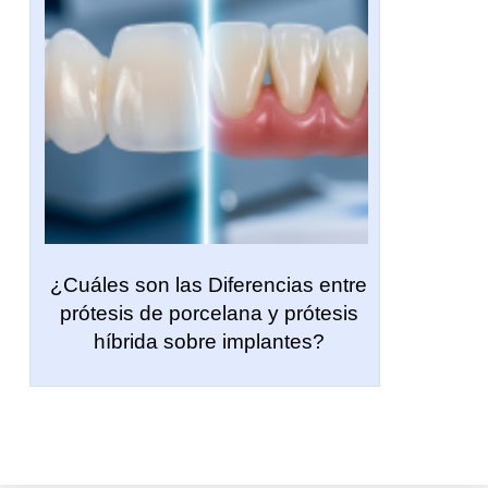
¿Cuáles son las Diferencias entre
prótesis de porcelana y prótesis
híbrida sobre implantes?