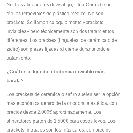
No. Los alineadores (Invisalign, ClearCorrect) son
férulas removibles de plástico médico. No son
brackets. Se llaman coloquialmente «brackets
invisibles» pero técnicamente son dos tratamientos
diferentes. Los brackets (linguales, de cerámica o de
zafiro) son piezas fijadas al diente durante todo el
tratamiento.
¿Cuál es el tipo de ortodoncia invisible más
barata?
Los brackets de cerámica o zafiro suelen ser la opción
más económica dentro de la ortodoncia estética, con
precios desde 2.000€ aproximadamente. Los
alineadores parten de 1.500€ para casos leves. Los
brackets linguales son los más caros, con precios