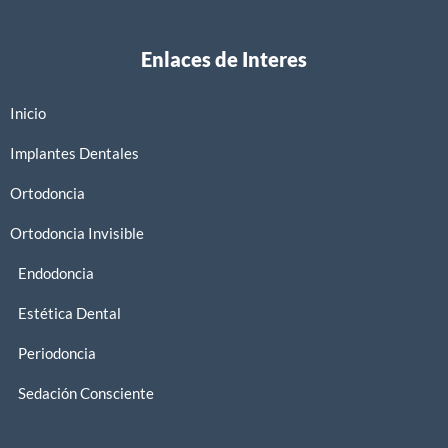
Enlaces de Interes
Inicio
Implantes Dentales
Ortodoncia
Ortodoncia Invisible
Endodoncia
Estética Dental
Periodoncia
Sedación Consciente