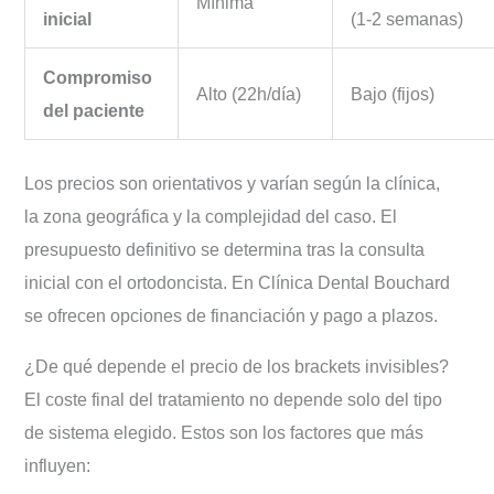
Mínima
inicial
(1-2 semanas)
Compromiso
Alto (22h/día)
Bajo (fijos)
del paciente
Los precios son orientativos y varían según la clínica,
la zona geográfica y la complejidad del caso. El
presupuesto definitivo se determina tras la consulta
inicial con el ortodoncista. En Clínica Dental Bouchard
se ofrecen opciones de financiación y pago a plazos.
¿De qué depende el precio de los brackets invisibles?
El coste final del tratamiento no depende solo del tipo
de sistema elegido. Estos son los factores que más
influyen: