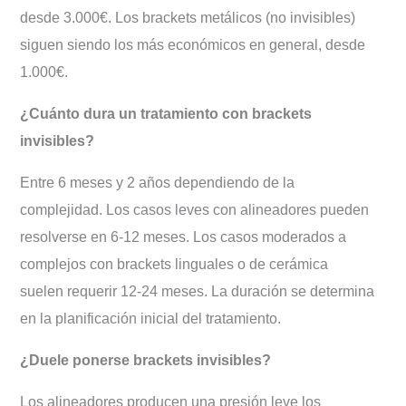
desde 3.000€. Los brackets metálicos (no invisibles)
siguen siendo los más económicos en general, desde
1.000€.
¿Cuánto dura un tratamiento con brackets
invisibles?
Entre 6 meses y 2 años dependiendo de la
complejidad. Los casos leves con alineadores pueden
resolverse en 6-12 meses. Los casos moderados a
complejos con brackets linguales o de cerámica
suelen requerir 12-24 meses. La duración se determina
en la planificación inicial del tratamiento.
¿Duele ponerse brackets invisibles?
Los alineadores producen una presión leve los