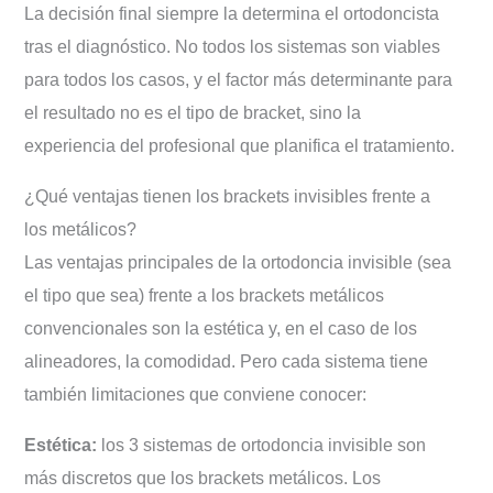
La decisión final siempre la determina el ortodoncista
tras el diagnóstico. No todos los sistemas son viables
para todos los casos, y el factor más determinante para
el resultado no es el tipo de bracket, sino la
experiencia del profesional que planifica el tratamiento.
¿Qué ventajas tienen los brackets invisibles frente a
los metálicos?
Las ventajas principales de la ortodoncia invisible (sea
el tipo que sea) frente a los brackets metálicos
convencionales son la estética y, en el caso de los
alineadores, la comodidad. Pero cada sistema tiene
también limitaciones que conviene conocer:
Estética:
los 3 sistemas de ortodoncia invisible son
más discretos que los brackets metálicos. Los