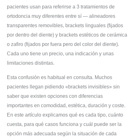
la ortodoncia invisible?
pacientes usan para referirse a 3 tratamientos de
Preguntas frecuentes sobre brackets
ortodoncia muy diferentes entre sí — alineadores
invisibles
transparentes removibles, brackets linguales (fijados
por dentro del diente) y brackets estéticos de cerámica
o zafiro (fijados por fuera pero del color del diente).
Cada uno tiene un precio, una indicación y unas
limitaciones distintas.
Esta confusión es habitual en consulta. Muchos
pacientes llegan pidiendo «brackets invisibles» sin
saber que existen opciones con diferencias
importantes en comodidad, estética, duración y coste.
En este artículo explicamos qué es cada tipo, cuánto
cuesta, para qué casos funciona y cuál puede ser la
opción más adecuada según la situación de cada