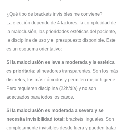
¿Qué tipo de brackets invisibles me conviene?
La elección depende de 4 factores: la complejidad de
la maloclusión, las prioridades estéticas del paciente,
la disciplina de uso y el presupuesto disponible. Este
es un esquema orientativo:
Si la maloclusión es leve a moderada y la estética
es prioritaria:
alineadores transparentes. Son los más
discretos, los más cómodos y permiten mejor higiene.
Pero requieren disciplina (22h/día) y no son
adecuados para todos los casos.
Si la maloclusión es moderada a severa y se
necesita invisibilidad total:
brackets linguales. Son
completamente invisibles desde fuera y pueden tratar